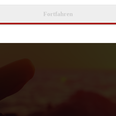
Fortfahren