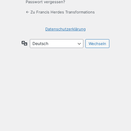
Passwort vergessen?
← Zu Francis Herdes Transformations
Datenschutzerklärung
Sprache