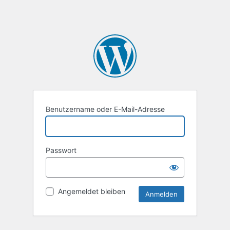
Benutzername oder E-Mail-Adresse
Passwort
Angemeldet bleiben