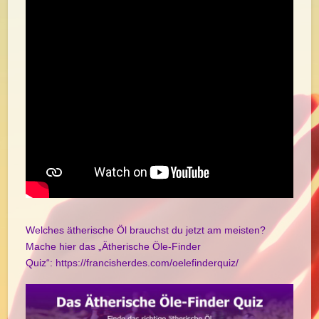
Welches ätherische Öl brauchst du jetzt am meisten?
Mache hier das „Ätherische Öle-Finder
Quiz“:
https://francisherdes.com/oelefinderquiz/