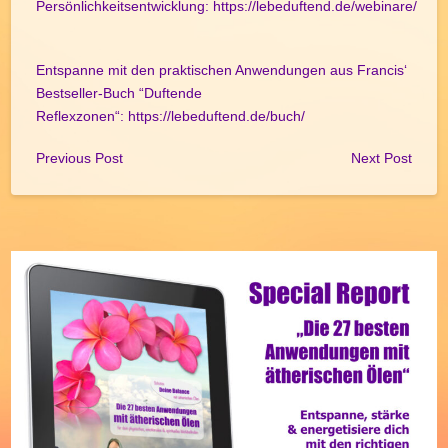
Persönlichkeitsentwicklung:
https://lebeduftend.de/webinare/
Entspanne mit den praktischen Anwendungen aus Francis‘
Bestseller-Buch “Duftende
Reflexzonen“:
https://lebeduftend.de/buch/
Previous Post
Next Post