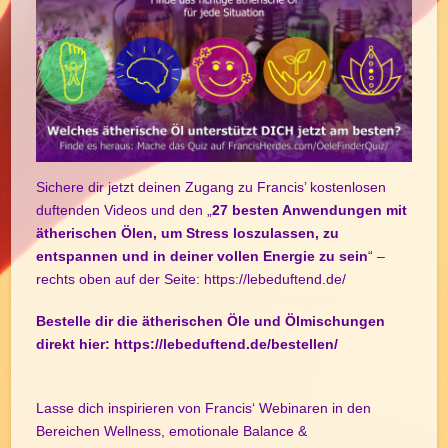
Sichere dir jetzt deinen Zugang zu Francis’ kostenlosen
duftenden Videos und den „
27 besten Anwendungen mit
ätherischen Ölen, um Stress loszulassen, zu
entspannen und in deiner vollen Energie zu sein
“ –
rechts oben auf der Seite:
https://lebeduftend.de/
Bestelle dir die ätherischen Öle und Ölmischungen
direkt hier:
https://lebeduftend.de/bestellen/
Lasse dich inspirieren von Francis‘ Webinaren in den
Bereichen Wellness, emotionale Balance &