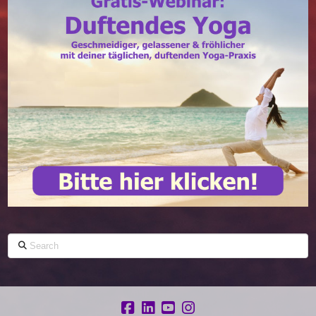
Search