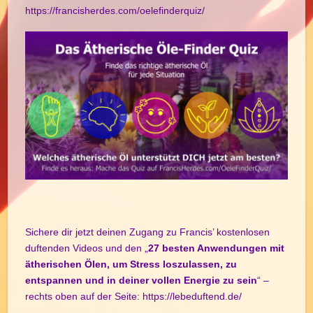
https://francisherdes.com/oelefinderquiz/
Sichere dir jetzt deinen Zugang zu Francis’ kostenlosen
duftenden Videos und den „
27 besten Anwendungen mit
ätherischen Ölen, um Stress loszulassen, zu
entspannen und in deiner vollen Energie zu sein
“ –
rechts oben auf der Seite:
https://lebeduftend.de/