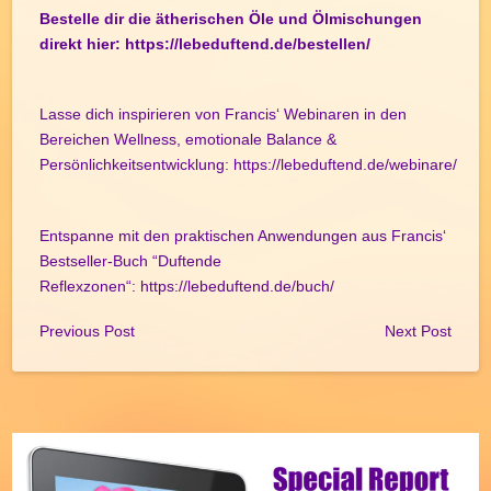
Bestelle dir die ätherischen Öle und Ölmischungen
direkt hier:
https://lebeduftend.de/bestellen/
Lasse dich inspirieren von Francis‘ Webinaren in den
Bereichen Wellness, emotionale Balance &
Persönlichkeitsentwicklung:
https://lebeduftend.de/webinare/
Entspanne mit den praktischen Anwendungen aus Francis‘
Bestseller-Buch “Duftende
Reflexzonen“:
https://lebeduftend.de/buch/
Previous Post
Next Post