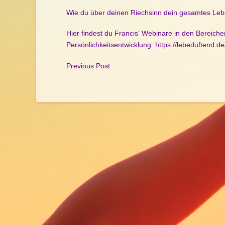
Wie du über deinen Riechsinn dein gesamtes Le
Hier findest du Francis‘ Webinare in den Bereich
Persönlichkeitsentwicklung:
https://lebeduftend.d
Previous Post