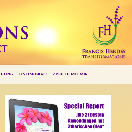
KETING
TESTIMONIALS
ARBEITE MIT MIR