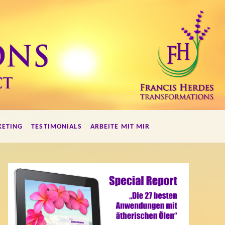
KETING
TESTIMONIALS
ARBEITE MIT MIR