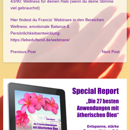
43/90: Wellness für deinen Hals (wenn du deine Stimme
viel gebrauchst)
Hier findest du Francis‘ Webinare in den Bereichen
Wellness, emotionale Balance &
Persönlichkeitsentwicklung:
https://lebeduftend.de/webinare/
Previous Post
Next Post