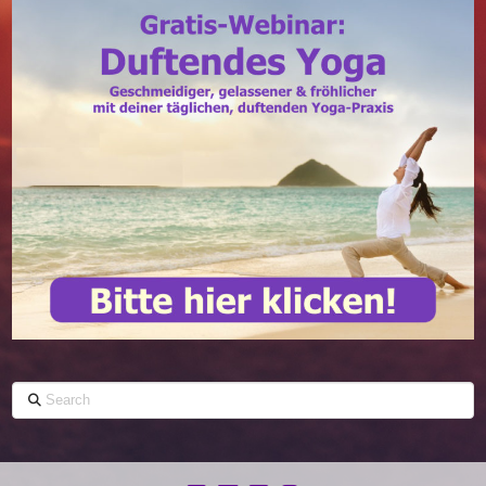
Search