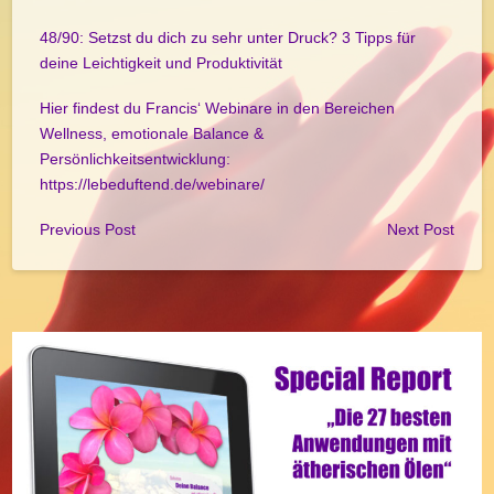
48/90: Setzst du dich zu sehr unter Druck? 3 Tipps für
deine Leichtigkeit und Produktivität
Hier findest du Francis‘ Webinare in den Bereichen
Wellness, emotionale Balance &
Persönlichkeitsentwicklung:
https://lebeduftend.de/webinare/
Previous Post
Next Post