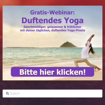
Search