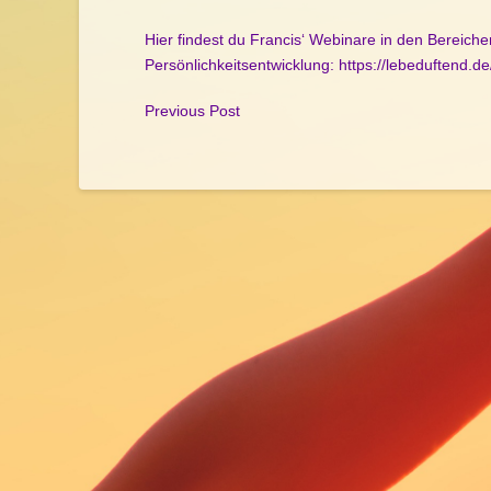
Hier findest du Francis‘ Webinare in den Bereich
Persönlichkeitsentwicklung:
https://lebeduftend.d
Previous Post