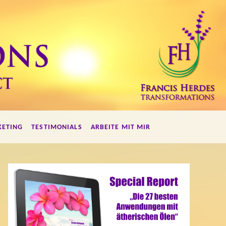
KETING
TESTIMONIALS
ARBEITE MIT MIR