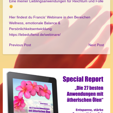
Eine meiner Lieblingsanwendungen für Reichtum und Fülle
Hier findest du Francis‘ Webinare in den Bereichen
Wellness, emotionale Balance &
Persönlichkeitsentwicklung:
https://lebeduftend.de/webinare/
Previous Post
Next Post