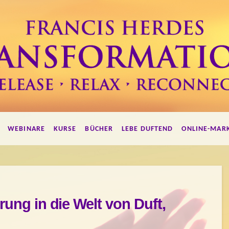
WEBINARE
KURSE
BÜCHER
LEBE DUFTEND
ONLINE-MAR
rung in die Welt von Duft,