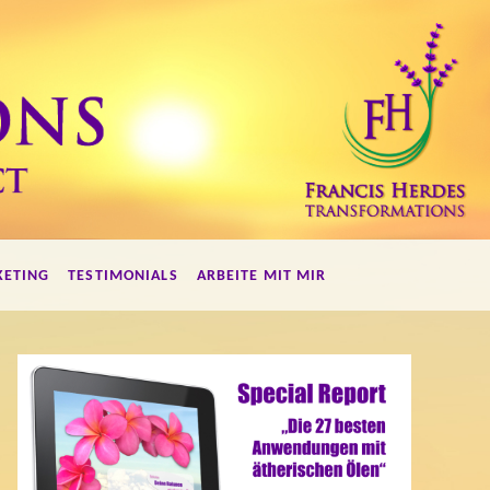
KETING
TESTIMONIALS
ARBEITE MIT MIR