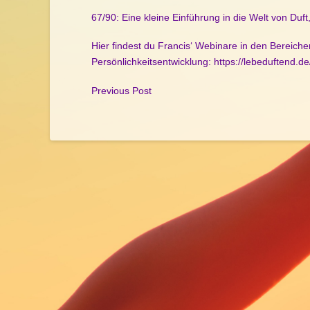
67/90: Eine kleine Einführung in die Welt von Duf
Hier findest du Francis‘ Webinare in den Bereich
Persönlichkeitsentwicklung:
https://lebeduftend.d
Previous Post