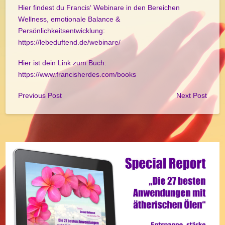
Hier findest du Francis‘ Webinare in den Bereichen
Wellness, emotionale Balance &
Persönlichkeitsentwicklung:
https://lebeduftend.de/webinare/
Hier ist dein Link zum Buch:
https://www.francisherdes.com/books
Previous Post
Next Post