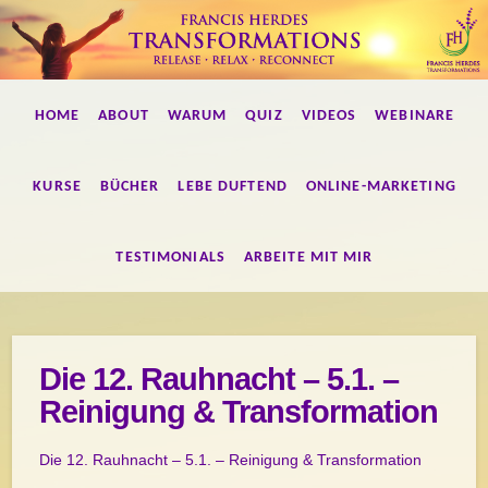
Francis
HOME
ABOUT
WARUM
QUIZ
VIDEOS
WEBINARE
Herdes
Transformations
KURSE
BÜCHER
LEBE DUFTEND
ONLINE-MARKETING
TESTIMONIALS
ARBEITE MIT MIR
Die 12. Rauhnacht – 5.1. –
Reinigung & Transformation
Die 12. Rauhnacht – 5.1. – Reinigung & Transformation