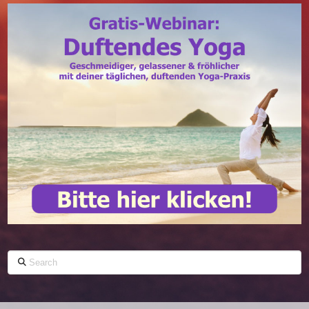
Search