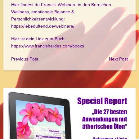
Hier findest du Francis‘ Webinare in den Bereichen
Wellness, emotionale Balance &
Persönlichkeitsentwicklung:
https://lebeduftend.de/webinare/
Hier ist dein Link zum Buch:
https://www.francisherdes.com/books
Previous Post
Next Post